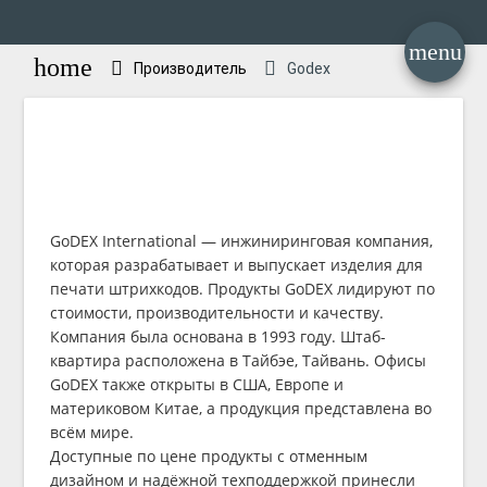
menu
home
Производитель
Godex
GoDEX International — инжиниринговая компания,
которая разрабатывает и выпускает изделия для
печати штрихкодов. Продукты GoDEX лидируют по
стоимости, производительности и качеству.
Компания была основана в 1993 году. Штаб-
квартира расположена в Тайбэе, Тайвань. Офисы
GoDEX также открыты в США, Европе и
материковом Китае, а продукция представлена во
всём мире.
Доступные по цене продукты с отменным
дизайном и надёжной техподдержкой принесли