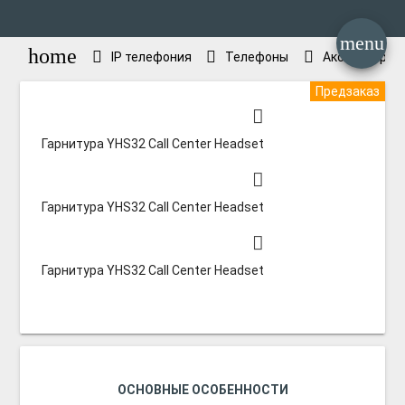
menu
home
IP телефония
Телефоны
Аксессуары д
Предзаказ
Гарнитура YHS32 Call Center Headset
Гарнитура YHS32 Call Center Headset
Гарнитура YHS32 Call Center Headset
ОСНОВНЫЕ ОСОБЕННОСТИ