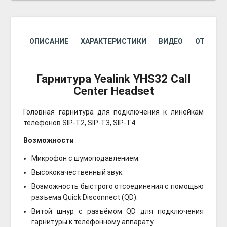
ОПИСАНИЕ
ХАРАКТЕРИСТИКИ
ВИДЕО
ОТЗЫВОВ
Гарнитура Yealink YHS32 Call
Center Headset
Головная гарнитура для подключения к линейкам
телефонов SIP-T2, SIP-T3, SIP-T4.
Возможности
Микрофон с шумоподавлением.
Высококачественный звук.
Возможность быстрого отсоединения с помощью
разъема Quick Disconnect (QD).
Витой шнур с разъёмом QD для подключения
гарнитуры к телефонному аппарату