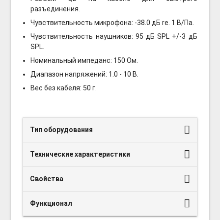
разъединения.
Чувствительность микрофона: -38.0 дБ re. 1 В/Па.
Чувствительность наушников: 95 дБ SPL +/-3 дБ
SPL.
Номинальный импеданс: 150 Ом.
Диапазон напряжений: 1.0 - 10 В.
Вес без кабеля: 50 г.
Тип оборудования
Технические характеристики
Свойства
Функционал