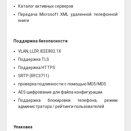
Каталог активных серверов
Передача Microsoft XML удаленной телефонной
книги
Поддержка безопасности
VLAN, LLDP, IEEE802.1X
Поддержка TLS
Поддержка HTTPS
SRTP (RFC3711)
проверка подлинности с помощью MD5/MD5
AES шифрование для файла конфигурации
Поддержка блокировки телефона, режим
администратора / рейтинги пользователей
Упаковка