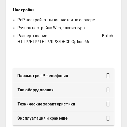
Настройки
PnP настройка: выполняется на сервере
Ручная настройка:Web, клавиатура
Развертывание Batch:
HTTP/FTP/TFTP/RPS/DHCP Option 66
Параметры IP телефонии
Тип оборудования
Технические характеристики
Эксплуатация и хранение