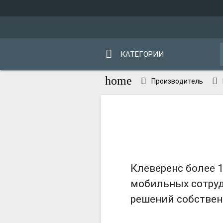
КАТЕГОРИИ
home
Производитель
Клеверенс более 1
мобильных сотруд
решений собствен