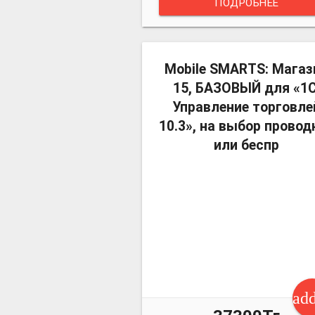
ПОДРОБНЕЕ
Mobile SMARTS: Магаз
15, БАЗОВЫЙ для «1С
Управление торговле
10.3», на выбор провод
или беспр
ad