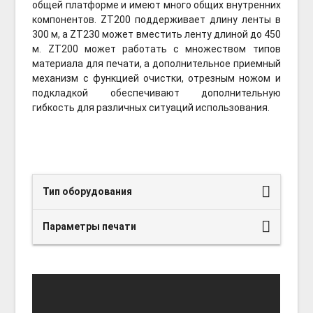
общей платформе и имеют много общих внутренних
компонентов. ZT200 поддерживает длину ленты в
300 м, а ZT230 может вместить ленту длиной до 450
м. ZT200 может работать с множеством типов
материала для печати, а дополнительное приемный
механизм с функцией очистки, отрезным ножом и
подкладкой обеспечивают дополнительную
гибкость для различных ситуаций использования.
Тип оборудования
Параметры печати