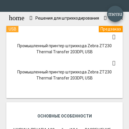
menu
home
Решения для штрихкодирования
Принтеры
USB
Предзаказ
Промышленный принтер штрихкода Zebra ZT230
Thermal Transfer 203DPI, USB
Промышленный принтер штрихкода Zebra ZT230
Thermal Transfer 203DPI, USB
ОСНОВНЫЕ ОСОБЕННОСТИ