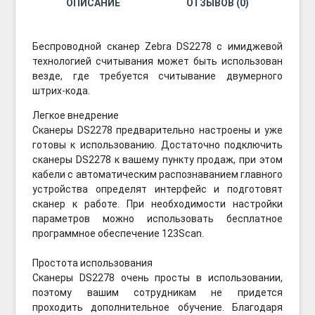
ОПИСАНИЕ
ОТЗЫВОВ (0)
Беспроводной сканер Zebra DS2278 с имиджевой
технологией считывания может быть использован
везде, где требуется считывание двумерного
штрих-кода.
Легкое внедрение
Сканеры DS2278 предварительно настроены и уже
готовы к использованию. Достаточно подключить
сканеры DS2278 к вашему пункту продаж, при этом
кабели с автоматическим распознаванием главного
устройства определят интерфейс и подготовят
сканер к работе. При необходимости настройки
параметров можно использовать бесплатное
программное обеспечение 123Scan.
Простота использования
Сканеры DS2278 очень просты в использовании,
поэтому вашим сотрудникам не придется
проходить дополнительное обучение. Благодаря