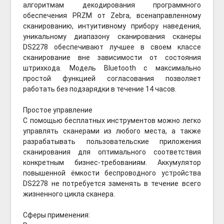
алгоритмам декодирования программного
обеспечения PRZM от Zebra, всенаправленному
сканированию, интуитивному прибору наведения,
уникальному диапазону сканирования сканеры
DS2278 обеспечивают лучшее в своем классе
сканирование вне зависимости от состояния
штрихкода. Модель Bluetooth с максимально
простой функцией согласования позволяет
работать без подзарядки в течение 14 часов.
Простое управление
С помощью бесплатных инструментов можно легко
управлять сканерами из любого места, а также
разрабатывать пользовательские приложения
сканирования для оптимального соответствия
конкретным бизнес-требованиям. Аккумулятор
повышенной ёмкости беспроводного устройства
DS2278 не потребуется заменять в течение всего
жизненного цикла сканера.
Сферы применения: