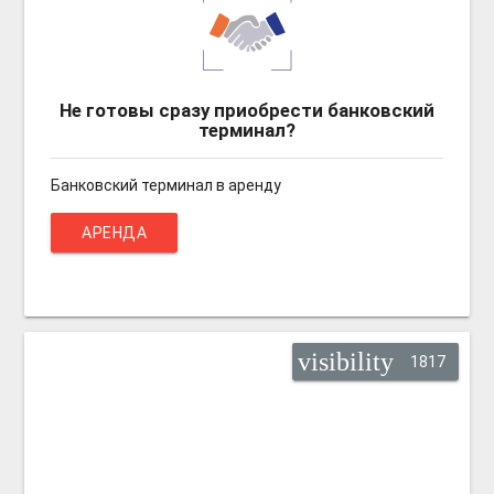
Не готовы сразу приобрести банковский
терминал?
Банковский терминал в аренду
АРЕНДА
visibility
1817