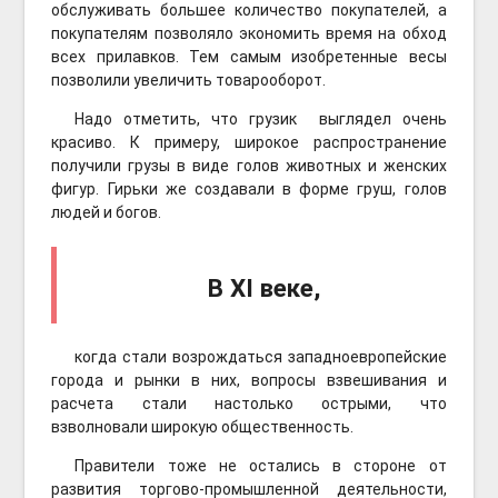
обслуживать большее количество покупателей, а
покупателям позволяло экономить время на обход
всех прилавков. Тем самым изобретенные весы
позволили увеличить товарооборот.
Надо отметить, что грузик выглядел очень
красиво. К примеру, широкое распространение
получили грузы в виде голов животных и женских
фигур. Гирьки же создавали в форме груш, голов
людей и богов.
В XI веке,
когда стали возрождаться западноевропейские
города и рынки в них, вопросы взвешивания и
расчета стали настолько острыми, что
взволновали широкую общественность.
Правители тоже не остались в стороне от
развития торгово-промышленной деятельности,