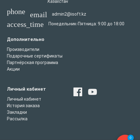
Казахстан
phone
email
admin2@isoft.kz
access_time
Понедельник-Пятница: 9:00 до 18:00
Дополнительно
Производители
Подарочные сертификаты
Партнёрская программа
Акции
Личный кабинет
Личный кабинет
История заказа
Закладки
Рассылка
0