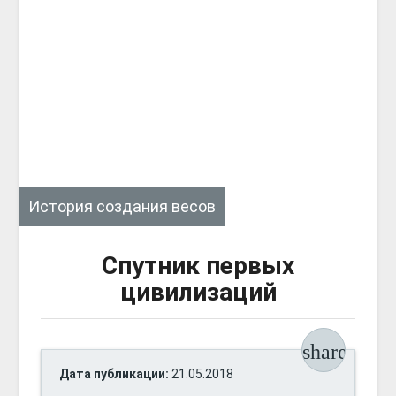
История создания весов
Спутник первых
цивилизаций
share
Дата публикации:
21.05.2018