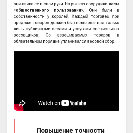
они взяли ее в свои руки. На рынках соорудили
весы
«общественного пользования»
. Они были в
собственности у королей. Каждый торговец при
продаже товаров должен был пользоваться только
лишь публичными весами и услугами специальных
весовщиков. Со взвешиваемых товаров в
обязательном порядке уплачивался весовой сбор.
Повышение точности