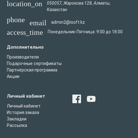
location_on
050057
,
Жарокова 128
,
Алматы
,
Казахстан
phone
email
admin2@isoft.kz
access_time
Понедельник-Пятница: 9:00 до 18:00
Дополнительно
Производители
Подарочные сертификаты
Партнёрская программа
Акции
Личный кабинет
Личный кабинет
История заказа
Закладки
Рассылка