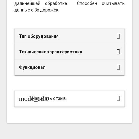
дальнейшей обработке. Способен считывать
данные с 3х дорожек.
Тип оборудования
Технические характеристики
Функционал
mode_edit
Написать отзыв