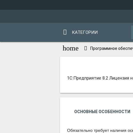
КАТЕГОРИИ
home
Программное обеспе
1С:Предприятие 8.2 Лицензия на
1С:Предприятие 8.2 Лицензия на
ОСНОВНЫЕ ОСОБЕННОСТИ
Обязательно требует наличия ос