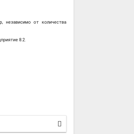
р, независимо от количества
приятие 8.2.