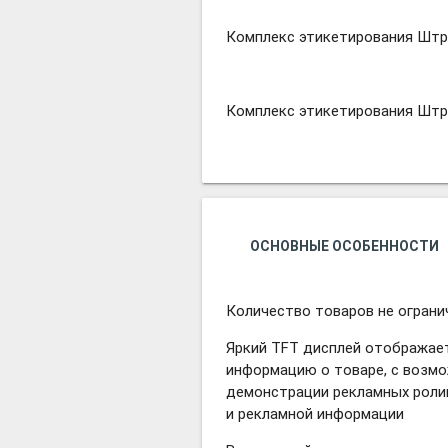
Комплекс этикетирования Штр
Комплекс этикетирования Штр
ОСНОВНЫЕ ОСОБЕННОСТИ
Количество товаров не ограни
Яркий TFT дисплей отображае
информацию о товаре, с возм
демонстрации рекламных роли
и рекламной информации