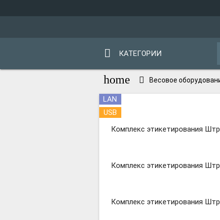
КАТЕГОРИИ
home
Весовое оборудован
LAN
USB
Комплекс этикетирования Штр
Комплекс этикетирования Штр
Комплекс этикетирования Штр