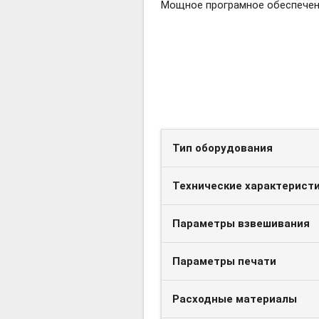
Мощное програмное обеспече
Тип оборудования
Технические характерист
Параметры взвешивания
Параметры печати
Расходные материалы